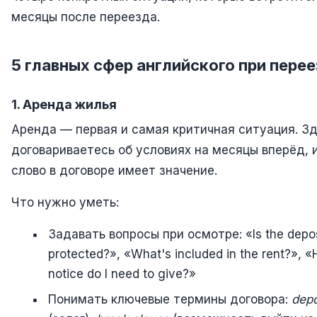
месяцы после переезда.
5 главных сфер английского при пере
1. Аренда жилья
Аренда — первая и самая критичная ситуация. Зд
договариваетесь об условиях на месяцы вперёд, 
слово в договоре имеет значение.
Что нужно уметь:
Задавать вопросы при осмотре: «Is the depos
protected?», «What's included in the rent?»,
notice do I need to give?»
Понимать ключевые термины договора:
depo