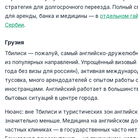
стратегия для долгосрочного переезда. Полный с
для аренды, банка и медицины — в
отдельном га
Сербии
.
Грузия
Тбилиси — пожалуй, самый английско-дружелюбн
из популярных направлений. Упрощённый визовый
года без визы для россиян), активная междунар
тусовка, много арендодателей с опытом работы 
иностранцами. Английский работает в большинст
бытовых ситуаций в центре города.
Нюанс: вне Тбилиси и туристических зон английск
значительно меньше. Медицина на английском до
частных клиниках — в государственных часто нет