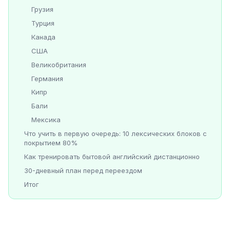
Грузия
Турция
Канада
США
Великобритания
Германия
Кипр
Бали
Мексика
Что учить в первую очередь: 10 лексических блоков с
покрытием 80%
Как тренировать бытовой английский дистанционно
30-дневный план перед переездом
Итог