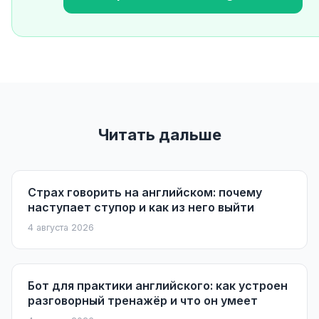
Читать дальше
Страх говорить на английском: почему
наступает ступор и как из него выйти
4 августа 2026
Бот для практики английского: как устроен
разговорный тренажёр и что он умеет