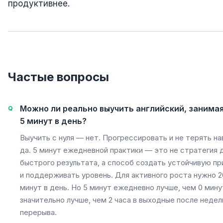
продуктивнее.
Частые вопросы
Можно ли реально выучить английский, занимая
5 минут в день?
Выучить с нуля — нет. Прогрессировать и не терять н
да. 5 минут ежедневной практики — это не стратегия 
быстрого результата, а способ создать устойчивую пр
и поддерживать уровень. Для активного роста нужно 
минут в день. Но 5 минут ежедневно лучше, чем 0 минут
значительно лучше, чем 2 часа в выходные после недел
перерыва.