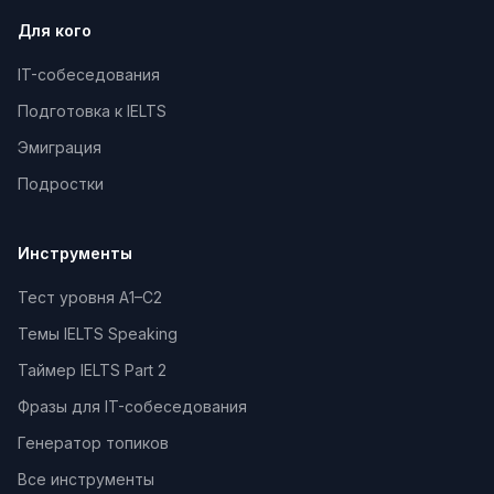
Для кого
IT-собеседования
Подготовка к IELTS
Эмиграция
Подростки
Инструменты
Тест уровня A1–C2
Темы IELTS Speaking
Таймер IELTS Part 2
Фразы для IT-собеседования
Генератор топиков
Все инструменты