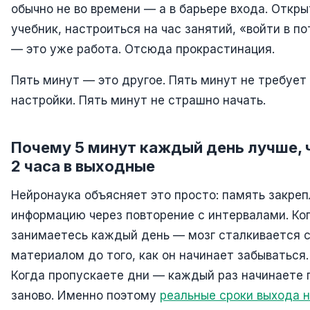
обычно не во времени — а в барьере входа. Откры
учебник, настроиться на час занятий, «войти в по
— это уже работа. Отсюда прокрастинация.
Пять минут — это другое. Пять минут не требует
настройки. Пять минут не страшно начать.
Почему 5 минут каждый день лучше, 
2 часа в выходные
Нейронаука объясняет это просто: память закре
информацию через повторение с интервалами. Ко
занимаетесь каждый день — мозг сталкивается 
материалом до того, как он начинает забываться.
Когда пропускаете дни — каждый раз начинаете 
заново. Именно поэтому
реальные сроки выхода 