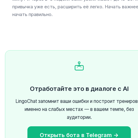
привычка уже есть, расширить её легко. Начать важнее
начать правильно.
Отработайте это в диалоге с AI
LingoChat запомнит ваши ошибки и построит трениро
именно на слабых местах — в вашем темпе, без
аудитории.
Открыть бота в Telegram →