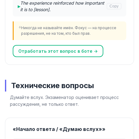
The experience reinforced how important
▸
Copy
it is to [lesson].
Никогда не называйте имён. Фокус — на процессе
разрешения, не на том, кто был прав.
Отработать этот вопрос в боте →
Технические вопросы
Думайте вслух. Экзаменатор оценивает процесс
рассуждения, не только ответ.
«Начало ответа / «Думаю вслух»»