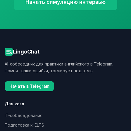
Начать симуляцию интервью
LingoChat
AI-собеседник для практики английского в Telegram.
Помнит ваши ошибки, тренирует под цель.
Начать в Telegram
Для кого
IT-собеседования
Подготовка к IELTS