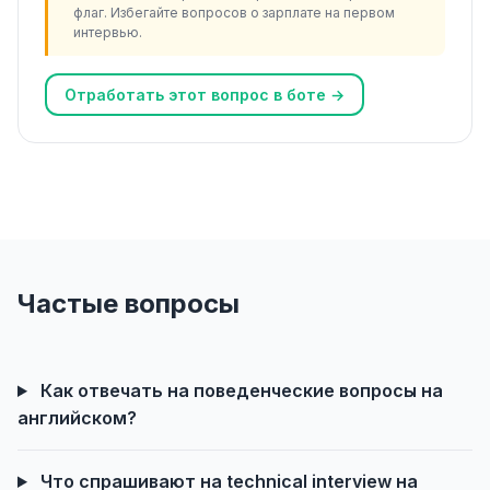
флаг. Избегайте вопросов о зарплате на первом
интервью.
Отработать этот вопрос в боте →
Частые вопросы
Как отвечать на поведенческие вопросы на
английском?
Что спрашивают на technical interview на