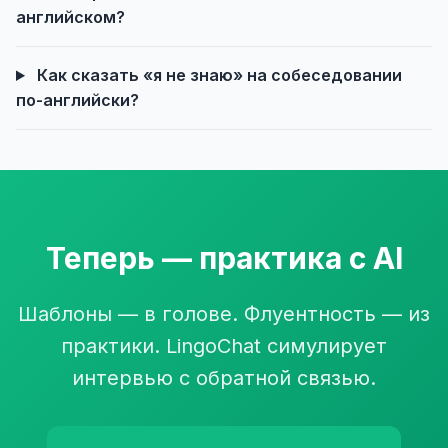
английском?
Как сказать «я не знаю» на собеседовании
по-английски?
Теперь — практика с AI
Шаблоны — в голове. Флуентность — из
практики. LingoChat симулирует
интервью с обратной связью.