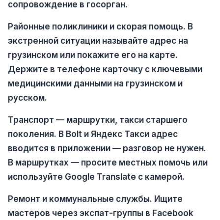
сопровождение в госорган.
Районные поликлиники и скорая помощь.
В
экстренной ситуации называйте адрес на
грузинском или покажите его на карте.
Держите в телефоне карточку с ключевыми
медицинскими данными на грузинском и
русском.
Транспорт — маршрутки, такси старшего
поколения.
В Bolt и Яндекс Такси адрес
вводится в приложении — разговор не нужен.
В маршрутках — просите местных помочь или
используйте Google Translate с камерой.
Ремонт и коммунальные службы.
Ищите
мастеров через экспат-группы в Facebook