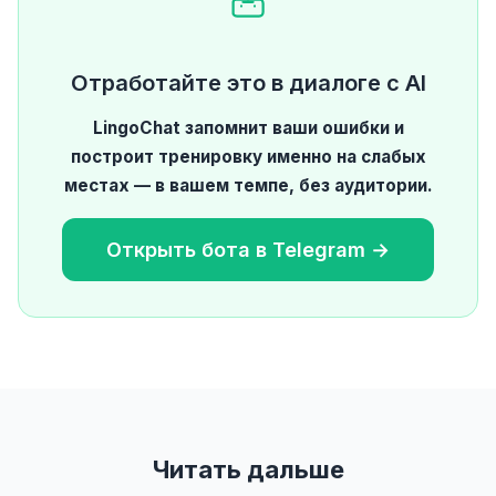
Отработайте это в диалоге с AI
LingoChat запомнит ваши ошибки и
построит тренировку именно на слабых
местах — в вашем темпе, без аудитории.
Открыть бота в Telegram →
Читать дальше