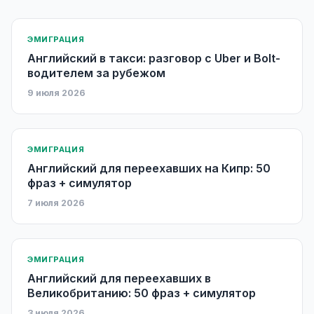
ЭМИГРАЦИЯ
Английский в такси: разговор с Uber и Bolt-
водителем за рубежом
9 июля 2026
ЭМИГРАЦИЯ
Английский для переехавших на Кипр: 50
фраз + симулятор
7 июля 2026
ЭМИГРАЦИЯ
Английский для переехавших в
Великобританию: 50 фраз + симулятор
3 июля 2026