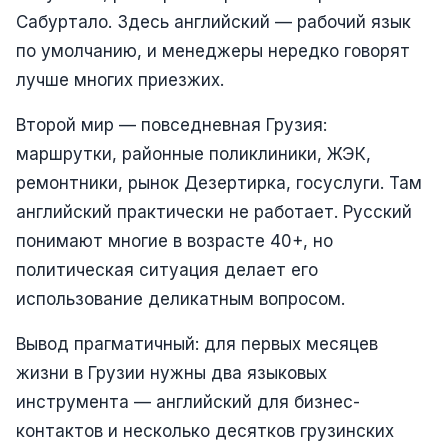
Сабуртало. Здесь английский — рабочий язык
по умолчанию, и менеджеры нередко говорят
лучше многих приезжих.
Второй мир — повседневная Грузия:
маршрутки, районные поликлиники, ЖЭК,
ремонтники, рынок Дезертирка, госуслуги. Там
английский практически не работает. Русский
понимают многие в возрасте 40+, но
политическая ситуация делает его
использование деликатным вопросом.
Вывод прагматичный: для первых месяцев
жизни в Грузии нужны два языковых
инструмента — английский для бизнес-
контактов и несколько десятков грузинских