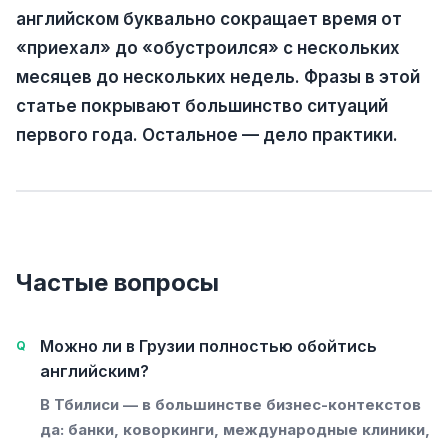
английском буквально сокращает время от
«приехал» до «обустроился» с нескольких
месяцев до нескольких недель. Фразы в этой
статье покрывают большинство ситуаций
первого года. Остальное — дело практики.
Частые вопросы
Можно ли в Грузии полностью обойтись
английским?
В Тбилиси — в большинстве бизнес-контекстов
да: банки, коворкинги, международные клиники,