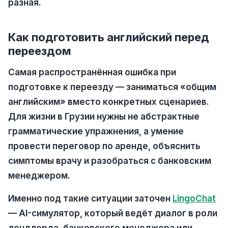
разная.
Как подготовить английский перед
переездом
Самая распространённая ошибка при
подготовке к переезду — заниматься «общим
английским» вместо конкретных сценариев.
Для жизни в Грузии нужны не абстрактные
грамматические упражнения, а умение
провести переговор по аренде, объяснить
симптомы врачу и разобраться с банковским
менеджером.
Именно под такие ситуации заточен
LingoChat
— AI-симулятор, который ведёт диалог в роли