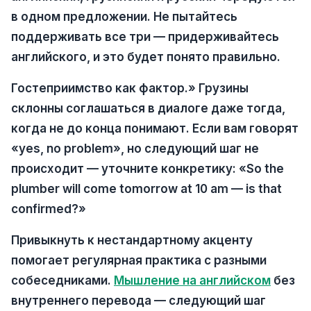
в одном предложении. Не пытайтесь
поддерживать все три — придерживайтесь
английского, и это будет понято правильно.
Гостеприимство как фактор.» Грузины
склонны соглашаться в диалоге даже тогда,
когда не до конца понимают. Если вам говорят
«yes, no problem», но следующий шаг не
происходит — уточните конкретику: «So the
plumber will come tomorrow at 10 am — is that
confirmed?»
Привыкнуть к нестандартному акценту
помогает регулярная практика с разными
собеседниками.
Мышление на английском
без
внутреннего перевода — следующий шаг