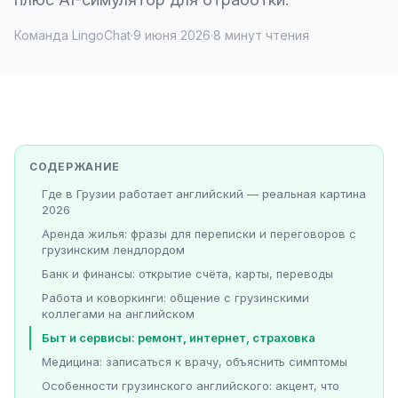
Команда LingoChat
·
9 июня 2026
·
8 минут чтения
СОДЕРЖАНИЕ
Где в Грузии работает английский — реальная картина
2026
Аренда жилья: фразы для переписки и переговоров с
грузинским лендлордом
Банк и финансы: открытие счёта, карты, переводы
Работа и коворкинги: общение с грузинскими
коллегами на английском
Быт и сервисы: ремонт, интернет, страховка
Медицина: записаться к врачу, объяснить симптомы
Особенности грузинского английского: акцент, что