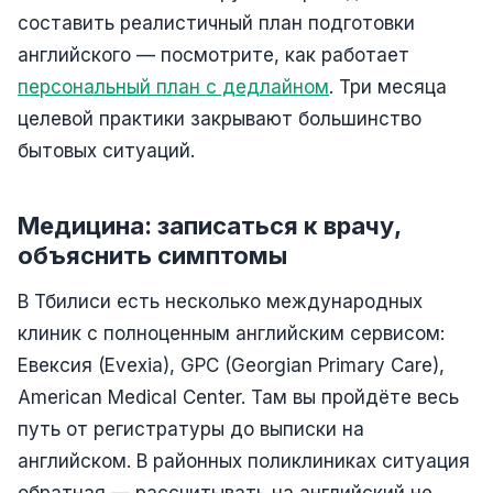
составить реалистичный план подготовки
английского — посмотрите, как работает
персональный план с дедлайном
. Три месяца
целевой практики закрывают большинство
бытовых ситуаций.
Медицина: записаться к врачу,
объяснить симптомы
В Тбилиси есть несколько международных
клиник с полноценным английским сервисом:
Евексия (Evexia), GPC (Georgian Primary Care),
American Medical Center. Там вы пройдёте весь
путь от регистратуры до выписки на
английском. В районных поликлиниках ситуация