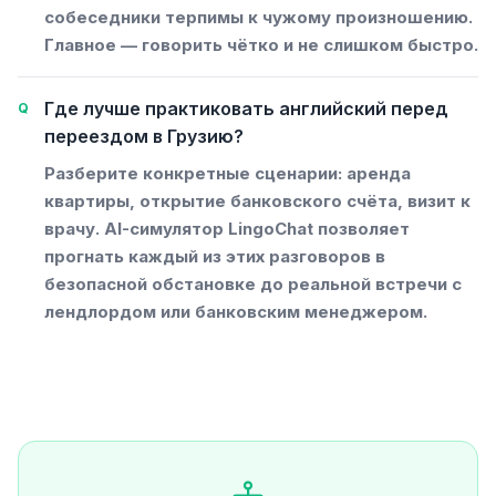
собеседники терпимы к чужому произношению.
Главное — говорить чётко и не слишком быстро.
Где лучше практиковать английский перед
переездом в Грузию?
Разберите конкретные сценарии: аренда
квартиры, открытие банковского счёта, визит к
врачу. AI-симулятор LingoChat позволяет
прогнать каждый из этих разговоров в
безопасной обстановке до реальной встречи с
лендлордом или банковским менеджером.