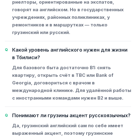
риелторы, ориентированные на экспатов,
говорят на английском. Но в государственных
учреждениях, районных поликлиниках, у
ремонтников и в маршрутках — только
грузинский или русский.
Какой уровень английского нужен для жизни
в Тбилиси?
Для базового быта достаточно B1: снять
квартиру, открыть счёт в TBC или Bank of
Georgia, договориться с врачом в
международной клинике. Для удалённой работы
с иностранными командами нужен B2 и выше.
Понимают ли грузины акцент русскоязычных?
Да, грузинский английский сам по себе имеет
выраженный акцент, поэтому грузинские