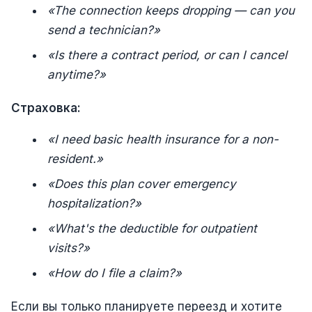
«The connection keeps dropping — can you
send a technician?»
«Is there a contract period, or can I cancel
anytime?»
Страховка:
«I need basic health insurance for a non-
resident.»
«Does this plan cover emergency
hospitalization?»
«What's the deductible for outpatient
visits?»
«How do I file a claim?»
Если вы только планируете переезд и хотите