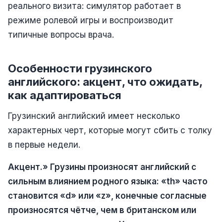
реального визита: симулятор работает в
режиме ролевой игры и воспроизводит
типичные вопросы врача.
Особенности грузинского
английского: акцент, что ожидать,
как адаптироваться
Грузинский английский имеет несколько
характерных черт, которые могут сбить с толку
в первые недели.
Акцент.» Грузины произносят английский с
сильным влиянием родного языка: «th» часто
становится «d» или «z», конечные согласные
произносятся чётче, чем в британском или