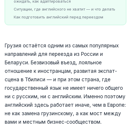
ожидать, как адаптироваться
Ситуации, где английского не хватит — и что делать
Как подготовить английский перед переездом
Грузия остаётся одним из самых популярных
направлений для переезда из России и
Беларуси. Безвизовый въезд, лояльное
отношение к иностранцам, развитая экспат-
сцена в Тбилиси — и при этом страна, где
государственный язык не имеет ничего общего
ни с русским, ни с английским. Именно поэтому
английский здесь работает иначе, чем в Европе:
не как замена грузинскому, а как мост между
вами и местным бизнес-сообществом.