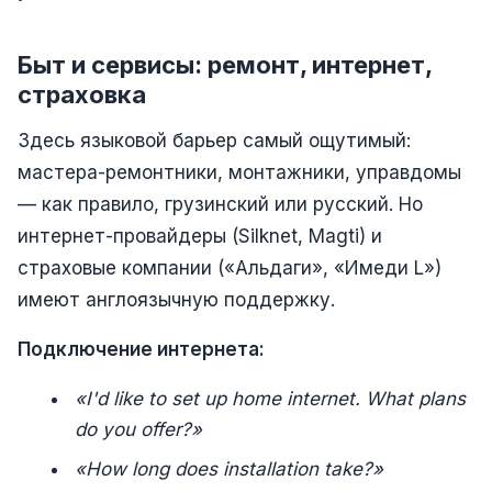
Быт и сервисы: ремонт, интернет,
страховка
Здесь языковой барьер самый ощутимый:
мастера-ремонтники, монтажники, управдомы
— как правило, грузинский или русский. Но
интернет-провайдеры (Silknet, Magti) и
страховые компании («Альдаги», «Имеди L»)
имеют англоязычную поддержку.
Подключение интернета:
«I'd like to set up home internet. What plans
do you offer?»
«How long does installation take?»