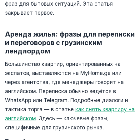
фраз для бытовых ситуаций. Эта статья
закрывает первое.
Аренда жилья: фразы для переписки
и переговоров с грузинским
лендлордом
Большинство квартир, ориентированных на
экспатов, выставляются на MyHome.ge или
через агентства, где менеджеры говорят на
английском. Переписка обычно ведётся в
WhatsApp или Telegram. Подробные диалоги и
тактика торга — в статье
как снять квартиру на
английском
. Здесь — ключевые фразы,
специфичные для грузинского рынка.