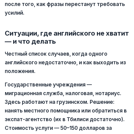
после того, как фразы перестанут требовать
усилий.
Ситуации, где английского не хватит
— и что делать
Честный список случаев, когда одного
английского недостаточно, и как выходить из
положения.
Государственные учреждения —
миграционная служба, налоговая, нотариус.
Здесь работают на грузинском. Решение:
нанять местного помощника или обратиться в
экспат-агентство (их в Тбилиси достаточно).
Стоимость услуги — 50–150 долларов за