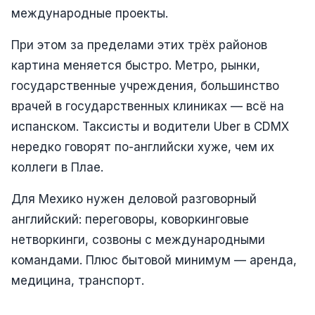
международные проекты.
При этом за пределами этих трёх районов
картина меняется быстро. Метро, рынки,
государственные учреждения, большинство
врачей в государственных клиниках — всё на
испанском. Таксисты и водители Uber в CDMX
нередко говорят по-английски хуже, чем их
коллеги в Плае.
Для Мехико нужен деловой разговорный
английский: переговоры, коворкинговые
нетворкинги, созвоны с международными
командами. Плюс бытовой минимум — аренда,
медицина, транспорт.