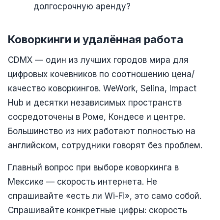
долгосрочную аренду?
Коворкинги и удалённая работа
CDMX — один из лучших городов мира для
цифровых кочевников по соотношению цена/
качество коворкингов. WeWork, Selina, Impact
Hub и десятки независимых пространств
сосредоточены в Роме, Кондесе и центре.
Большинство из них работают полностью на
английском, сотрудники говорят без проблем.
Главный вопрос при выборе коворкинга в
Мексике — скорость интернета. Не
спрашивайте «есть ли Wi-Fi», это само собой.
Спрашивайте конкретные цифры: скорость