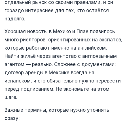
отдельный рынок со своими правилами, и он
гораздо интереснее для тех, кто остаётся
надолго.
Хорошая новость: в Мехико и Плае появилось
много риелторов, ориентированных на экспатов,
которые работают именно на английском.
Найти жильё через агентство с англоязычным
агентом — реально. Сложнее с документами:
договор аренды в Мексике всегда на
испанском, и его обязательно нужно перевести
перед подписанием. Не экономьте на этом
шаге.
Важные термины, которые нужно уточнять
сразу: