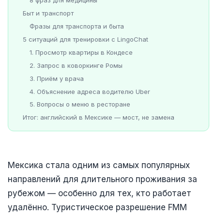
Быт и транспорт
Фразы для транспорта и быта
5 ситуаций для тренировки с LingoChat
1. Просмотр квартиры в Кондесе
2. Запрос в коворкинге Ромы
3. Приём у врача
4. Объяснение адреса водителю Uber
5. Вопросы о меню в ресторане
Итог: английский в Мексике — мост, не замена
Мексика стала одним из самых популярных
направлений для длительного проживания за
рубежом — особенно для тех, кто работает
удалённо. Туристическое разрешение FMM