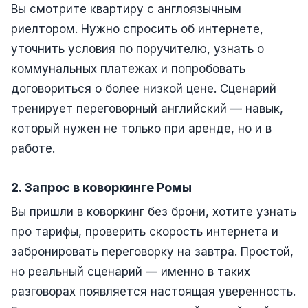
Вы смотрите квартиру с англоязычным
риелтором. Нужно спросить об интернете,
уточнить условия по поручителю, узнать о
коммунальных платежах и попробовать
договориться о более низкой цене. Сценарий
тренирует переговорный английский — навык,
который нужен не только при аренде, но и в
работе.
2. Запрос в коворкинге Ромы
Вы пришли в коворкинг без брони, хотите узнать
про тарифы, проверить скорость интернета и
забронировать переговорку на завтра. Простой,
но реальный сценарий — именно в таких
разговорах появляется настоящая уверенность.