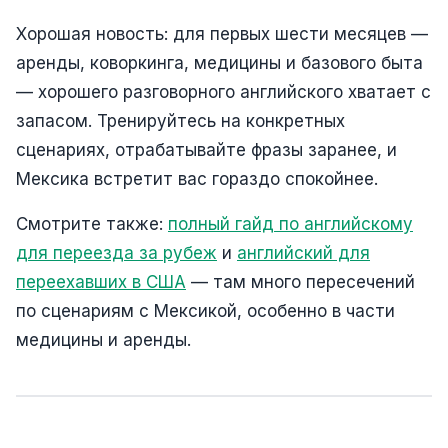
Хорошая новость: для первых шести месяцев —
аренды, коворкинга, медицины и базового быта
— хорошего разговорного английского хватает с
запасом. Тренируйтесь на конкретных
сценариях, отрабатывайте фразы заранее, и
Мексика встретит вас гораздо спокойнее.
Смотрите также:
полный гайд по английскому
для переезда за рубеж
и
английский для
переехавших в США
— там много пересечений
по сценариям с Мексикой, особенно в части
медицины и аренды.