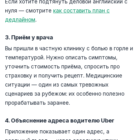
Если хотите подтянуть деловой английский с
нуля — смотрите
как составить план с
дедлайном
.
3. Приём у врача
Вы пришли в частную клинику с болью в горле и
температурой. Нужно описать симптомы,
уточнить стоимость приёма, спросить про
страховку и получить рецепт. Медицинские
ситуации — один из самых тревожных
сценариев за рубежом: их особенно полезно
прорабатывать заранее.
4. Объяснение адреса водителю Uber
Приложение показывает один адрес, а