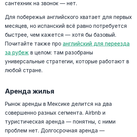
сантехник на звонок — нет.
Для побережья английского хватает для первых
месяцев, но испанский всё равно потребуется
быстрее, чем кажется — хотя бы базовый.
Почитайте также про
английский для переезда
за рубеж
в целом: там разобраны
универсальные стратегии, которые работают в
любой стране.
Аренда жилья
Рынок аренды в Мексике делится на два
совершенно разных сегмента. Airbnb и
туристическая аренда — понятны, с ними
проблем нет. Долгосрочная аренда —