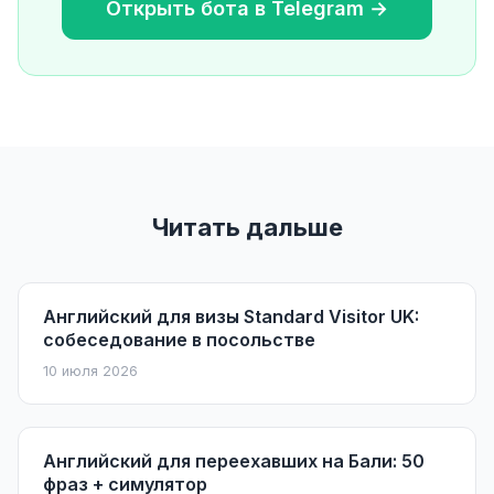
Открыть бота в Telegram →
Читать дальше
Английский для визы Standard Visitor UK:
собеседование в посольстве
10 июля 2026
Английский для переехавших на Бали: 50
фраз + симулятор