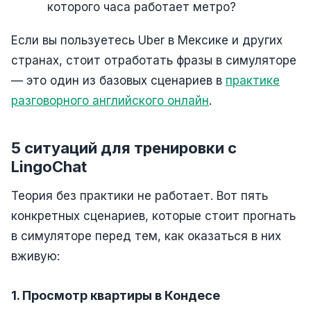
которого часа работает метро?
Если вы пользуетесь Uber в Мексике и других
странах, стоит отработать фразы в симуляторе
— это один из базовых сценариев в
практике
разговорного английского онлайн
.
5 ситуаций для тренировки с
LingoChat
Теория без практики не работает. Вот пять
конкретных сценариев, которые стоит прогнать
в симуляторе перед тем, как оказаться в них
вживую:
1. Просмотр квартиры в Кондесе