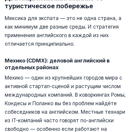
туристическое побережье
Мексика для экспата — это не одна страна, а
как минимум две разные среды. И стратегия
применения английского в каждой из них
отличается принципиально.
Мехико (CDMX): деловой английский в
отдельных районах
Мехико — один из крупнейших городов мира с
активной стартап-сценой и растущим числом
международных компаний. В коворкингах Ромы,
Кондесы и Поланко вы без проблем найдёте
собеседников на английском. Местные технари
из IT-компаний часто говорят по-английски
свободно — особенно если работают на