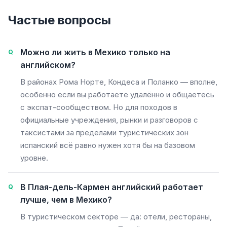
Частые вопросы
Можно ли жить в Мехико только на
английском?
В районах Рома Норте, Кондеса и Поланко — вполне,
особенно если вы работаете удалённо и общаетесь
с экспат-сообществом. Но для походов в
официальные учреждения, рынки и разговоров с
таксистами за пределами туристических зон
испанский всё равно нужен хотя бы на базовом
уровне.
В Плая-дель-Кармен английский работает
лучше, чем в Мехико?
В туристическом секторе — да: отели, рестораны,