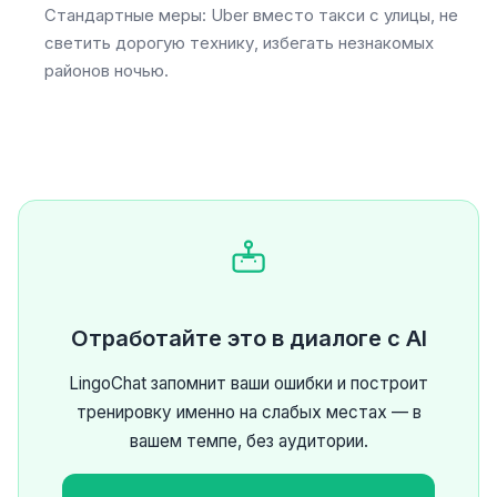
Стандартные меры: Uber вместо такси с улицы, не
светить дорогую технику, избегать незнакомых
районов ночью.
Отработайте это в диалоге с AI
LingoChat запомнит ваши ошибки и построит
тренировку именно на слабых местах — в
вашем темпе, без аудитории.