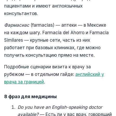
пациентами и имеют англоязычных
консультантов.
Фармасиас
(farmacias) — аптеки — в Мексике
на каждом шагу. Farmacia del Ahorro и Farmacia
Similares — крупные сети, часть из них
работает при базовых клиниках, где можно
получить консультацию прямо на месте.
Подробные сценарии визита к врачу за
рубежом — в отдельном гайде:
английский у
врача за границей
.
8 фраз для медицины
Do you have an English-speaking doctor
available?
— Есть ли у вас врач, говорящий