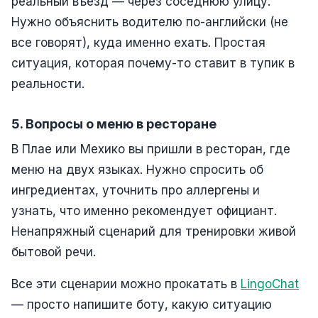
реальный въезд — через соседнюю улицу.
Нужно объяснить водителю по-английски (не
все говорят), куда именно ехать. Простая
ситуация, которая почему-то ставит в тупик в
реальности.
5. Вопросы о меню в ресторане
В Плае или Мехико вы пришли в ресторан, где
меню на двух языках. Нужно спросить об
ингредиентах, уточнить про аллергены и
узнать, что именно рекомендует официант.
Ненапряжный сценарий для тренировки живой
бытовой речи.
Все эти сценарии можно прокатать в
LingoChat
— просто напишите боту, какую ситуацию