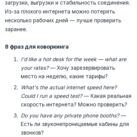
загрузки, выгрузки и стабильность соединения.
Из-за плохого интернета можно потерять
несколько рабочих дней — лучше проверить
заранее.
8 фраз для коворкинга
I'd like a hot desk for the week — what are
your rates?
— Хочу зарезервировать
место на неделю, какие тарифы?
What's the actual internet speed here?
Could I run a speed test?
— Какая реальная
скорость интернета? Можно проверить?
Do you have any private phone booths?
—
Есть ли звуконепроницаемые кабины для
звонков?