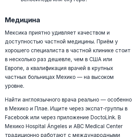
Медицина
Мексика приятно удивляет качеством и
доступностью частной медицины. Приём у
хорошего специалиста в частной клинике стоит
в несколько раз дешевле, чем в США или
Европе, а квалификация врачей в крупных
частных больницах Мехико — на высоком
уровне.
Найти англоязычного врача реально — особенно
в Мехико и Плае. Ищите через экспат-группы в
Facebook или через приложение DoctoLink. В
Мехико Hospital Ángeles и ABC Medical Center
традиционно работают с международными