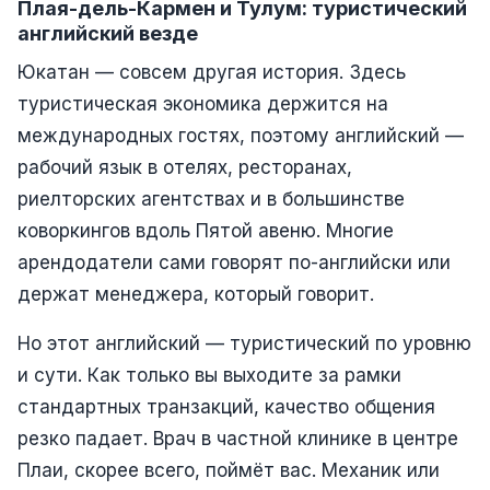
Плая-дель-Кармен и Тулум: туристический
английский везде
Юкатан — совсем другая история. Здесь
туристическая экономика держится на
международных гостях, поэтому английский —
рабочий язык в отелях, ресторанах,
риелторских агентствах и в большинстве
коворкингов вдоль Пятой авеню. Многие
арендодатели сами говорят по-английски или
держат менеджера, который говорит.
Но этот английский — туристический по уровню
и сути. Как только вы выходите за рамки
стандартных транзакций, качество общения
резко падает. Врач в частной клинике в центре
Плаи, скорее всего, поймёт вас. Механик или