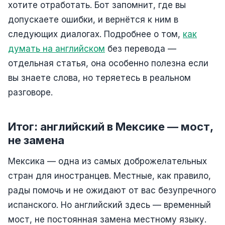
хотите отработать. Бот запомнит, где вы
допускаете ошибки, и вернётся к ним в
следующих диалогах. Подробнее о том,
как
думать на английском
без перевода —
отдельная статья, она особенно полезна если
вы знаете слова, но теряетесь в реальном
разговоре.
Итог: английский в Мексике — мост,
не замена
Мексика — одна из самых доброжелательных
стран для иностранцев. Местные, как правило,
рады помочь и не ожидают от вас безупречного
испанского. Но английский здесь — временный
мост, не постоянная замена местному языку.