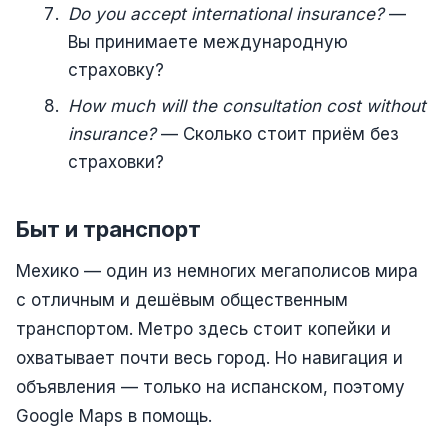
Do you accept international insurance?
—
Вы принимаете международную
страховку?
How much will the consultation cost without
insurance?
— Сколько стоит приём без
страховки?
Быт и транспорт
Мехико — один из немногих мегаполисов мира
с отличным и дешёвым общественным
транспортом. Метро здесь стоит копейки и
охватывает почти весь город. Но навигация и
объявления — только на испанском, поэтому
Google Maps в помощь.