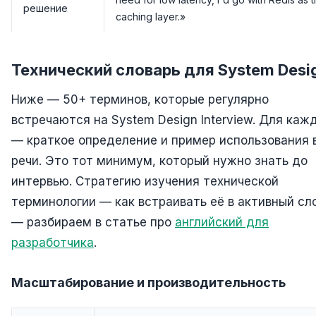
решение
caching layer.»
Технический словарь для System Desi
Ниже — 50+ терминов, которые регулярно
встречаются на System Design Interview. Для каж
— краткое определение и пример использования 
речи. Это тот минимум, который нужно знать до
интервью. Стратегию изучения технической
терминологии — как встраивать её в активный сл
— разбираем в статье про
английский для
разработчика
.
Масштабирование и производительность