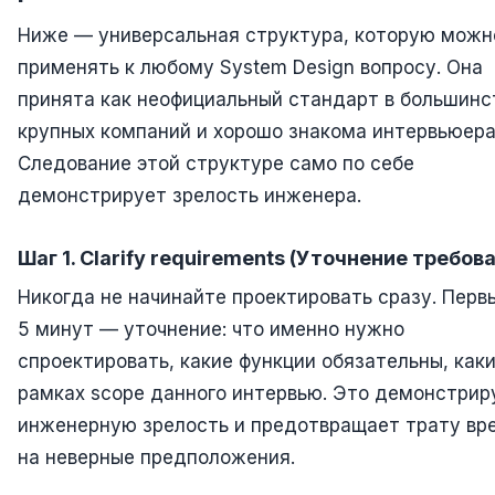
Ниже — универсальная структура, которую можн
применять к любому System Design вопросу. Она
принята как неофициальный стандарт в большинс
крупных компаний и хорошо знакома интервьюера
Следование этой структуре само по себе
демонстрирует зрелость инженера.
Шаг 1. Clarify requirements (Уточнение требов
Никогда не начинайте проектировать сразу. Перв
5 минут — уточнение: что именно нужно
спроектировать, какие функции обязательны, как
рамках scope данного интервью. Это демонстрир
инженерную зрелость и предотвращает трату вр
на неверные предположения.