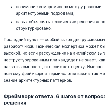
понимание компромиссов между разными
архитектурными подходами;
навык объяснять технические решения ясно
структурировано.
Последний пункт — особый вызов для русскоязы
разработчиков. Техническая экспертиза может б
высокой, но если рассуждение на английском вы
неструктурированным или кандидат не знает, ка
назвать компонент, это снижает оценку. Именно
поэтому фреймворк и терминология важны так же
знание архитектурных паттернов.
Фреймворк ответа: 6 шагов от вопрос
решения