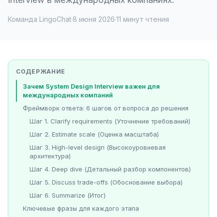
Команда LingoChat
·
8 июня 2026
·
11 минут чтения
СОДЕРЖАНИЕ
Зачем System Design Interview важен для
международных компаний
Фреймворк ответа: 6 шагов от вопроса до решения
Шаг 1. Clarify requirements (Уточнение требований)
Шаг 2. Estimate scale (Оценка масштаба)
Шаг 3. High-level design (Высокоуровневая
архитектура)
Шаг 4. Deep dive (Детальный разбор компонентов)
Шаг 5. Discuss trade-offs (Обоснование выбора)
Шаг 6. Summarize (Итог)
Ключевые фразы для каждого этапа