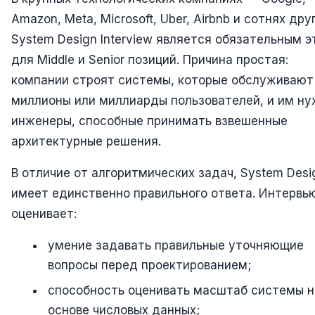
Amazon, Meta, Microsoft, Uber, Airbnb и сотнях дру
System Design Interview является обязательным 
для Middle и Senior позиций. Причина простая:
компании строят системы, которые обслуживают
миллионы или миллиарды пользователей, и им н
инженеры, способные принимать взвешенные
архитектурные решения.
В отличие от алгоритмических задач, System Desi
имеет единственно правильного ответа. Интервь
оценивает:
умение задавать правильные уточняющие
вопросы перед проектированием;
способность оценивать масштаб системы н
основе числовых данных;