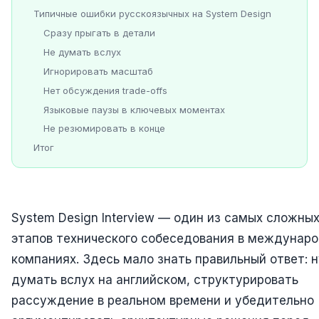
Типичные ошибки русскоязычных на System Design
Сразу прыгать в детали
Не думать вслух
Игнорировать масштаб
Нет обсуждения trade-offs
Языковые паузы в ключевых моментах
Не резюмировать в конце
Итог
System Design Interview — один из самых сложны
этапов технического собеседования в междунар
компаниях. Здесь мало знать правильный ответ: 
думать вслух на английском, структурировать
рассуждение в реальном времени и убедительно